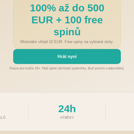
100% až do 500
EUR + 100 free
spinů
Minimální vklad 10 EUR. Free spiny na vybrané sloty.
Hrát nyní
Pouze pro hráče 18+. Platí úplné obchodní podmínky. Buď prosím zodpovědný.
24h
ELŮ
VÝBĚRY