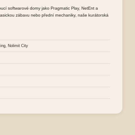
oucí softwarové domy jako Pragmatic Play, NetEnt a
 klasickou zábavu nebo přední mechaniky, naše kurátorská
ng, Nolimit City