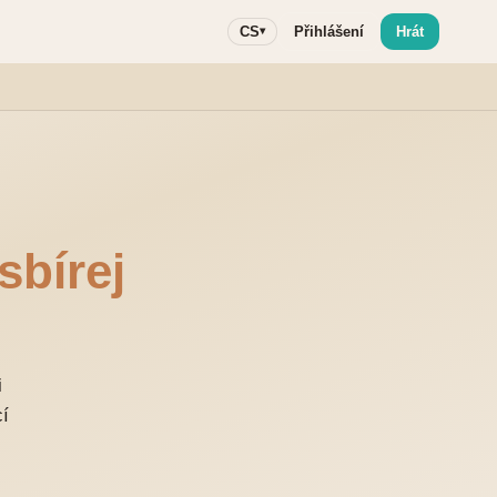
CS
Přihlášení
Hrát
▾
sbírej
i
cí