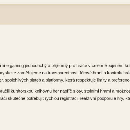
 online gaming jednoduchý a příjemný pro hráče v celém Spojeném krá
yslu se zaměřujeme na transparentnost, férové hraní a kontrolu hrá
 spolehlivých plateb a platformy, která respektuje limity a preferenc
učili kurátorskou knihovnu her napříč sloty, stolními hrami a možno
i skutečně potřebují: rychlou registraci, reaktivní podporu a hry, kte