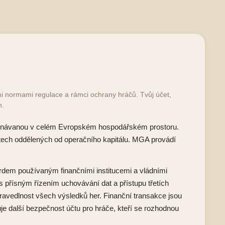
mi normami regulace a rámci ochrany hráčů. Tvůj účet,
n.
a uznávanou v celém Evropském hospodářském prostoru.
čtech oddělených od operačního kapitálu. MGA provádí
rdem používaným finančními institucemi a vládními
přísným řízením uchovávání dat a přístupu třetích
spravedlnost všech výsledků her. Finanční transakce jsou
e další bezpečnost účtu pro hráče, kteří se rozhodnou