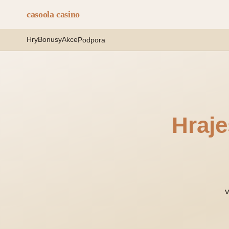
casoola casino
Hry
Bonusy
Akce
Podpora
Hraje
v