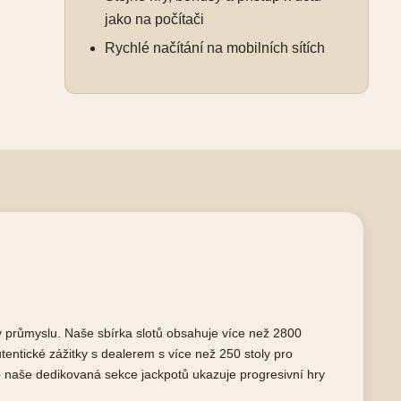
jako na počítači
Rychlé načítání na mobilních sítích
v průmyslu. Naše sbírka slotů obsahuje více než 2800
tentické zážitky s dealerem s více než 250 stoly pro
mco naše dedikovaná sekce jackpotů ukazuje progresivní hry