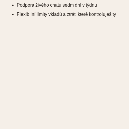
Podpora živého chatu sedm dní v týdnu
Flexibilní limity vkladů a ztrát, které kontroluješ ty