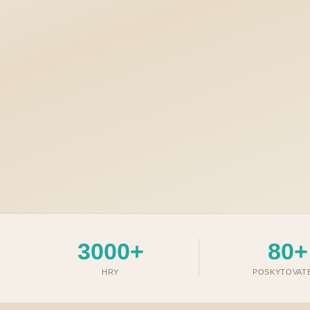
3000+
80+
HRY
POSKYTOVAT